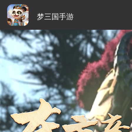
梦三国手游